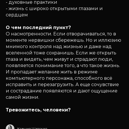
- духовные практики
- жизнь с широко открытыми глазами и
сердцем
О чем последний пункт?
О насмотренности. Если отворачиваться, то в
моменте нервишки сбережешь. Но и иллюзию
мнимого контроля над жизнью и даже над
вселенной тоже сохранишь. Если же открыть
глаза и видеть, чем живут и страдают люди,
появляется понимание того, а что такое жизнь.
И пропадает желание жить в режиме
компьютерного персонажа, способного всё
исправить и перезагрузить. А еще сочувствие
и сострадание появляются и дают ощущение
самой жизни.
Тревожитесь, человеки?
Ксения Шатская