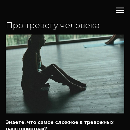
Про тревогу человека
Знаете, что самое сложное в тревожных
расстройствах?