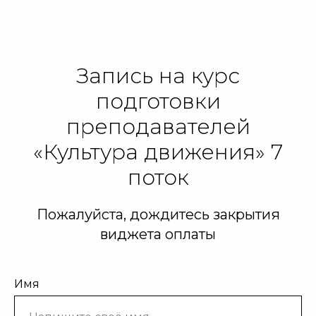
Запись на курс
подготовки
преподавателей
«Культура движения» 7
поток
Пожалуйста, дождитесь закрытия
виджета оплаты
Имя