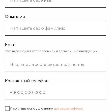
Фамилия
Email
этот адрес будет отправлен чек и дальнейшие инструкции
Контактный телефон
Я соглашаюсь с условиями
договора
-оферты