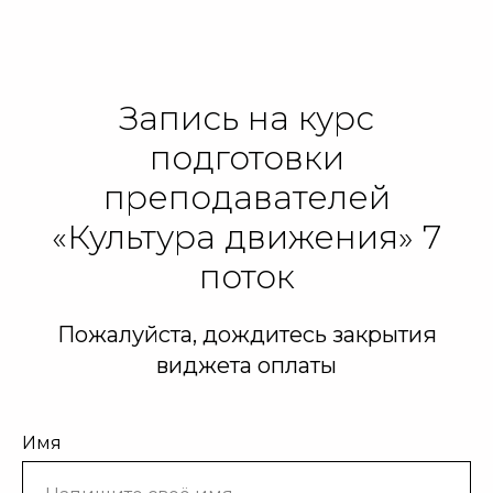
Запись на курс
подготовки
преподавателей
«Культура движения» 7
поток
Пожалуйста, дождитесь закрытия
виджета оплаты
Имя