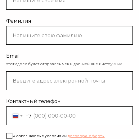
Фамилия
Email
этот адрес будет отправлен чек и дальнейшие инструкции
Контактный телефон
+7
Я соглашаюсь с условиями
договора
-оферты