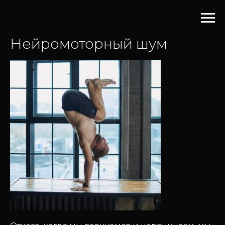
Нейромоторный шум