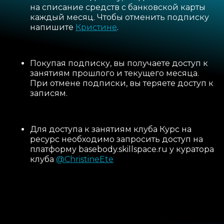
на списание средств с банковской карты
каждый месяц. Чтобы отменить подписку
напишите
Кристине
.
Покупая подписку, вы получаете доступ к
занятиям прошлого и текущего месяца.
При отмене подписки, вы теряете доступ к
записям.
Для доступа к занятиям клуба Курс на
ресурс необходимо запросить доступ на
платформу basebody.skillspace.ru у куратора
клуба
@ChristineEte