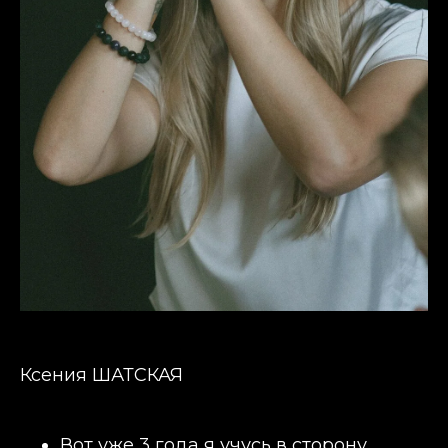
Ксения ШАТСКАЯ
Вот уже 3 года я учусь в сторону