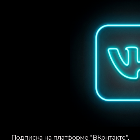
Подписка на платформе "ВКонтакте",