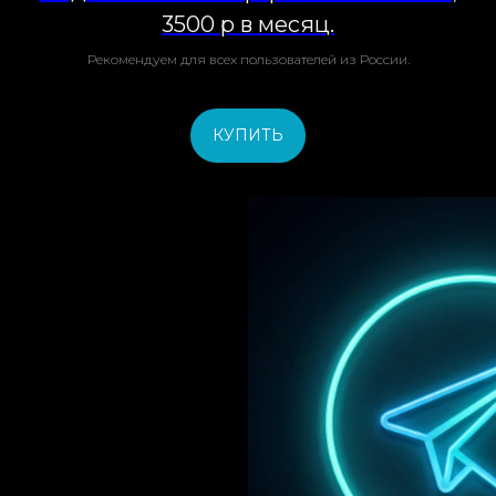
3500 р в месяц.
Рекомендуем для всех пользователей из России.
КУПИТЬ