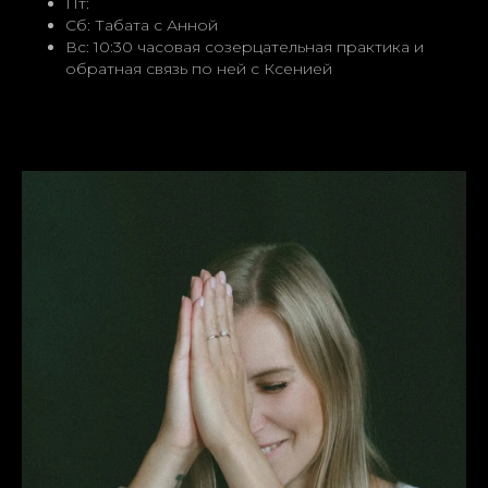
Пт:
Сб: Табата с Анной
Вс: 10:30 часовая созерцательная практика и
обратная связь по ней с Ксенией