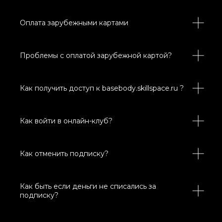
Оплата зарубежными картами
Проблемы с оплатой зарубежной картой?
Как получить доступ к basebody.skillspace.ru ?
Как войти в онлайн-клуб?
Как отменить подписку?
Как быть если деньги не списались за
подписку?