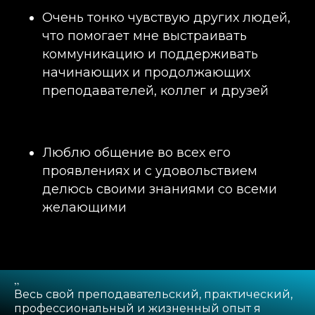
Очень тонко чувствую других людей,
что помогает мне выстраивать
коммуникацию и поддерживать
начинающих и продолжающих
преподавателей, коллег и друзей
Люблю общение во всех его
проявлениях и с удовольствием
делюсь своими знаниями со всеми
желающими
„
Весь свой преподавательский, практический,
профессиональный и жизненный опыт я