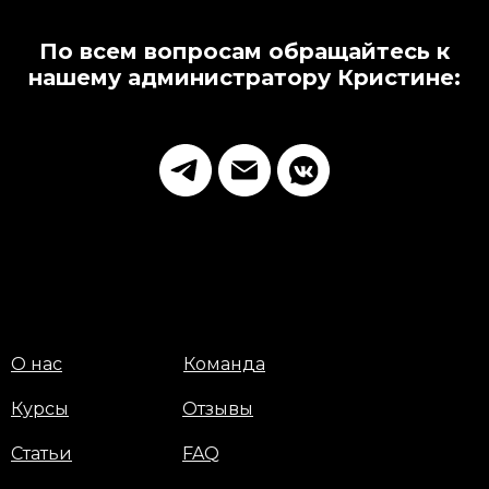
По всем вопросам обращайтесь к
нашему администратору Кристине:
О нас
Команда
Курсы
Отзывы
Статьи
FAQ