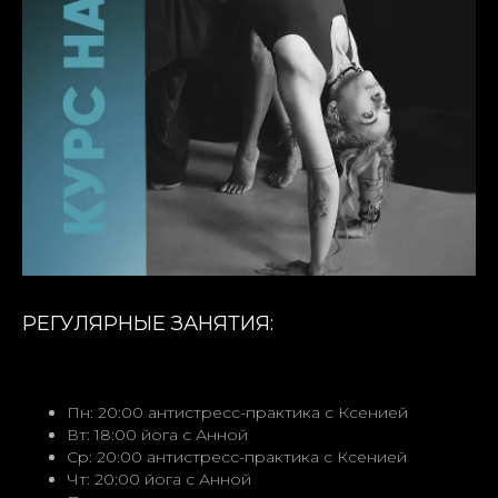
РЕГУЛЯРНЫЕ ЗАНЯТИЯ:
Пн: 20:00 антистресс-практика с Ксенией
Вт: 18:00 йога с Анной
Ср: 20:00 антистресс-практика с Ксенией
Чт: 20:00 йога с Анной