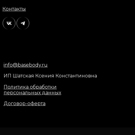
Контакты
info@basebody.ru
ИП Шатская Ксения Константиновна
Политика обработки
персональных данных
Договор-оферта