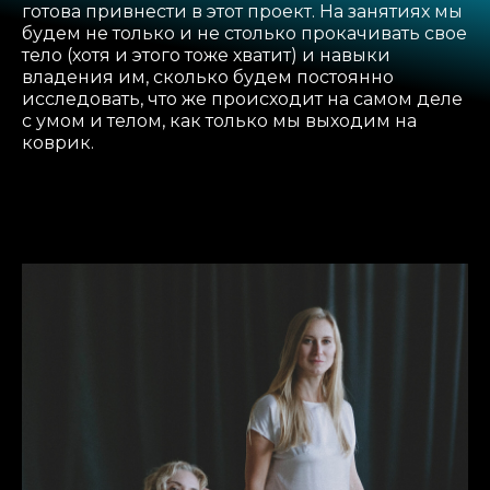
готова привнести в этот проект. На занятиях мы
будем не только и не столько прокачивать свое
тело (хотя и этого тоже хватит) и навыки
владения им, сколько будем постоянно
исследовать, что же происходит на самом деле
с умом и телом, как только мы выходим на
коврик.