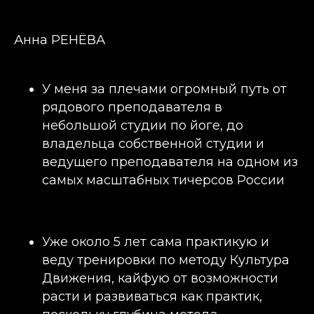
Анна РЕНЁВА
У меня за плечами огромный путь от
рядового преподавателя в
небольшой студии по йоге, до
владельца собственной студии и
ведущего преподавателя на одном из
самых масштабных тичерсов России
Уже около 5 лет сама практикую и
веду тренировки по методу Культура
Движения, кайфую от возможности
расти и развиваться как практик,