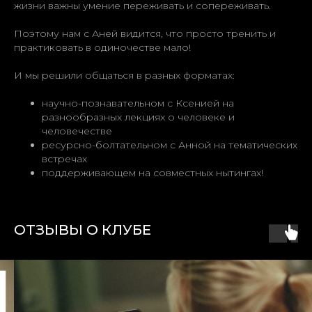
жизни важны умение переживать и сопереживать.
Поэтому нам с Аней видится, что просто тренить и
практиковать в одиночестве мало!
И мы решили общаться в разных форматах:
научно-познавательном с Ксенией на
разнообразных лекциях о человеке и
человечестве
ресурсно-болтательном с Анной на тематических
встречах
поддерживающем на совместных нытингах!
ОТЗЫВЫ О КЛУБЕ