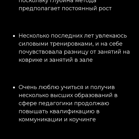
поскольку глубина метода
предполагает постоянный рост
Несколько последних лет увлекаюсь
силовыми тренировками, и на себе
почувствовала разницу от занятий на
коврике и занятий в зале
Очень люблю учиться и получив
несколько высших образований в
сфере педагогики продолжаю
повышать квалификацию в
коммуникации и коучинге