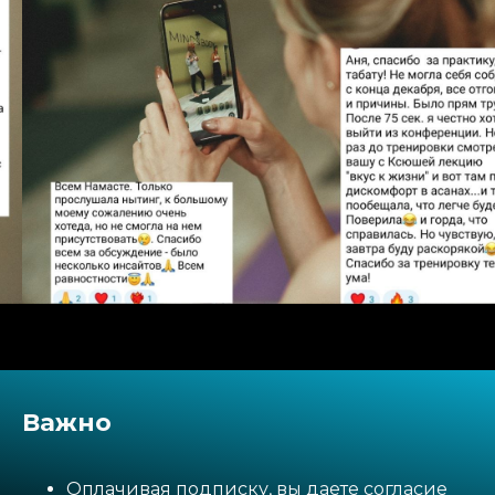
Важно
Оплачивая подписку, вы даете согласие