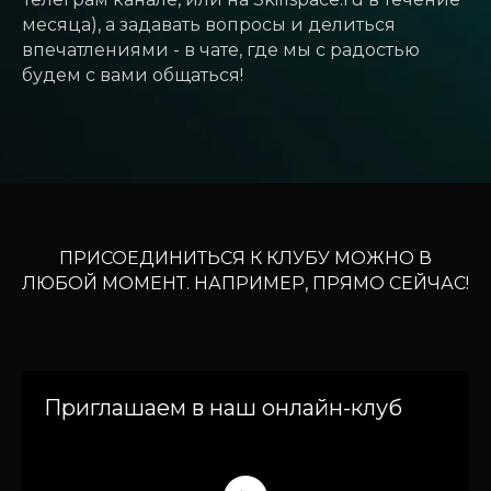
месяца), а задавать вопросы и делиться
впечатлениями - в чате, где мы с радостью
будем с вами общаться!
ПРИСОЕДИНИТЬСЯ К КЛУБУ МОЖНО В
ЛЮБОЙ МОМЕНТ. НАПРИМЕР, ПРЯМО СЕЙЧАС!
Приглашаем в наш онлайн-клуб