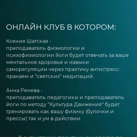
ОНЛАЙН КЛУБ В КОТОРОМ:
Ксения Шатская -
преподаватель физиологии и
психофизиологии йоги будет отвечать за ваше
ментальное здоровье и навыки
саморегуляции через практику антистресс-
пранаям и "светских" медитаций.
Анна Ренева -
преподаватель педагогики и преподаватель
йоги по методу "Культура Движения" будет
тренировать как вашу физику (булочки и
прессы) так и ум в действии.