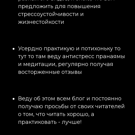
предложить для повышения
стрессоустойчивости и
жизнестойкости
Усердно практикую и потихоньку то
тут то там веду антистресс пранаямы
и медитации, регулярно получая
восторженные отзывы
Веду об этом всем блог и постоянно
получаю просьбы от своих читателей
о том, что читать хорошо, а
практиковать - лучше!