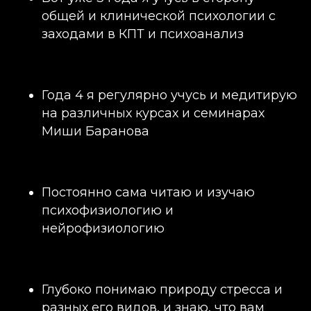
общей и клинической психологии с
заходами в КПТ и психоанализ
Года 4 я регулярно учусь и медитирую
на различных курсах и семинарах
Миши Баранова
Постоянно сама читаю и изучаю
психофизиологию и
нейрофизиологию
Глубоко понимаю природу стресса и
разных его видов, и знаю, что вам