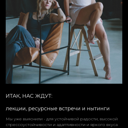
ИТАК, НАС ЖДУТ:
лекции, ресурсные встречи и нытинги
Мы уже выяснили - для устойчивой радости, высокой
стрессоустойчивости и адаптивности и яркого вкуса