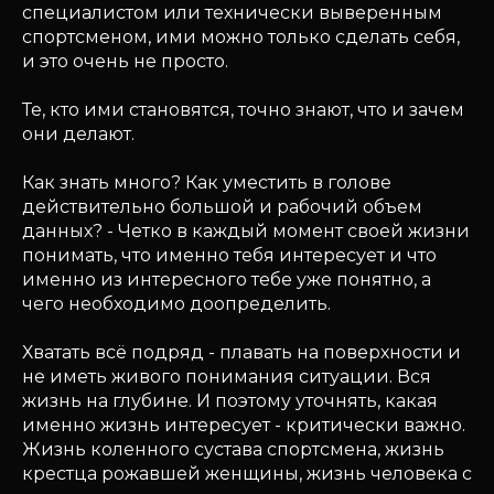
специалистом или технически выверенным
спортсменом, ими можно только сделать себя,
и это очень не просто.
Те, кто ими становятся, точно знают, что и зачем
они делают.
Как знать много? Как уместить в голове
действительно большой и рабочий объем
данных? - Четко в каждый момент своей жизни
понимать, что именно тебя интересует и что
именно из интересного тебе уже понятно, а
чего необходимо доопределить.
Хватать всё подряд - плавать на поверхности и
не иметь живого понимания ситуации. Вся
жизнь на глубине. И поэтому уточнять, какая
именно жизнь интересует - критически важно.
Жизнь коленного сустава спортсмена, жизнь
крестца рожавшей женщины, жизнь человека с