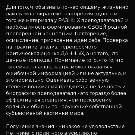
Для того, чтобы знать по-настоящему, жизненно
важны многократные повторения одного и
того же материала у РАЗНЫХ преподавателей и
необходимость формирования СВОЕЙ родной
проверенной концепции. Повторение,
осмысление, присвоение идеи себе. Проверка
на практике, анализ, перепросмотр.
Критическая оценка ДАННЫХ, а не того, кто
данные преподал. Понимание того, что то, что
ты сейчас знаешь, завтра может оказаться
ошибочной информацией или не актуально, и
это нормально. Оценивать собственную
степень понимания предмета, а не личность и
биографию преподавателя - это гораздо более
эффективная стратегия, чем присвоение
ярлыка и обидки за нарушение собственной
субъективной картинки мира.
Получение знания - никакое не удовольствие.
Нет ничего приятного в усилиях по