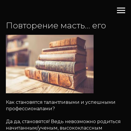
Повторение масть... его
Как становятся талантливыми и успешными
профессионалами?
Да да, становятся! Ведь невозможно родиться
начитанным/ученым, высококлассным