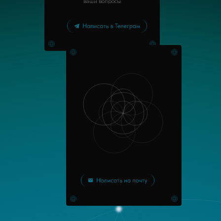
ваши вопросы