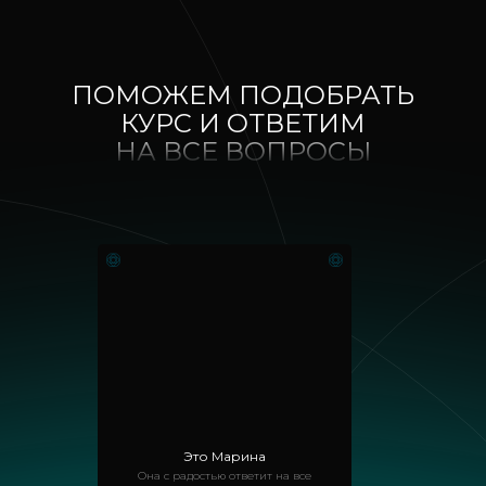
ПОМОЖЕМ ПОДОБРАТЬ
КУРС И ОТВЕТИМ
НА ВСЕ ВОПРОСЫ
Это Марина
Она с радостью ответит на все