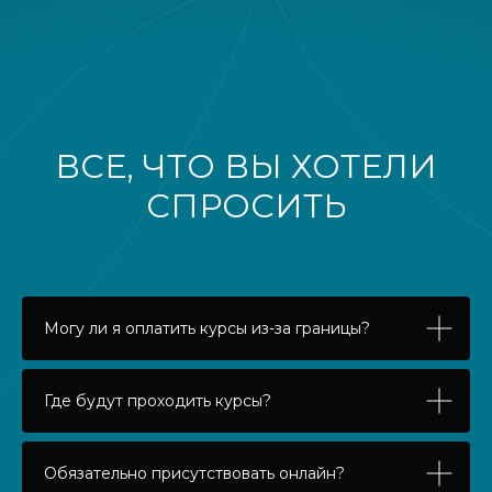
ВСЕ, ЧТО ВЫ ХОТЕЛИ
СПРОСИТЬ
Могу ли я оплатить курсы из-за границы?
Где будут проходить курсы?
Обязательно присутствовать онлайн?