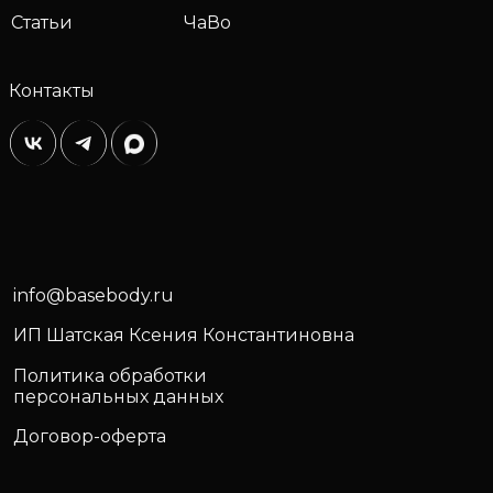
Статьи
ЧаВо
Контакты
info@basebody.ru
ИП Шатская Ксения Константиновна
Политика обработки
персональных данных
Договор-оферта