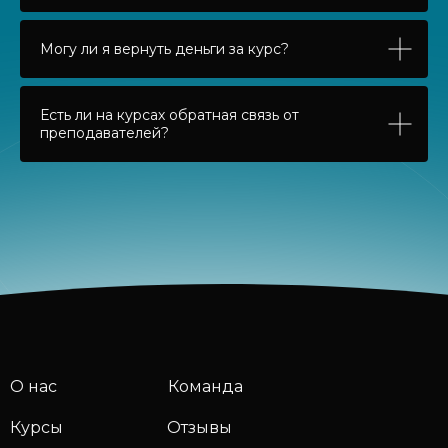
Могу ли я вернуть деньги за курс?
Есть ли на курсах обратная связь от
преподавателей?
О нас
Команда
Курсы
Отзывы