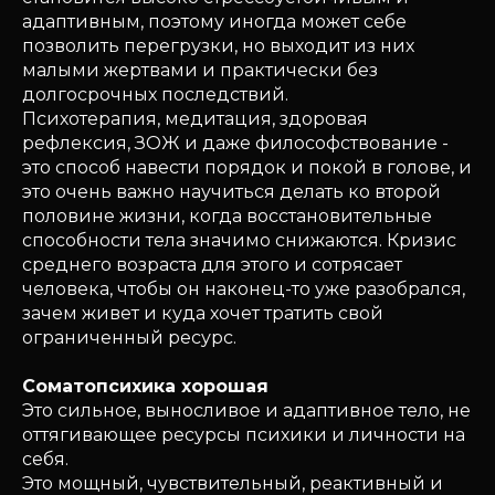
адаптивным, поэтому иногда может себе
позволить перегрузки, но выходит из них
малыми жертвами и практически без
долгосрочных последствий.
Психотерапия, медитация, здоровая
рефлексия, ЗОЖ и даже философствование -
это способ навести порядок и покой в голове, и
это очень важно научиться делать ко второй
половине жизни, когда восстановительные
способности тела значимо снижаются. Кризис
среднего возраста для этого и сотрясает
человека, чтобы он наконец-то уже разобрался,
зачем живет и куда хочет тратить свой
ограниченный ресурс.
Соматопсихика хорошая
Это сильное, выносливое и адаптивное тело, не
оттягивающее ресурсы психики и личности на
себя.
Это мощный, чувствительный, реактивный и