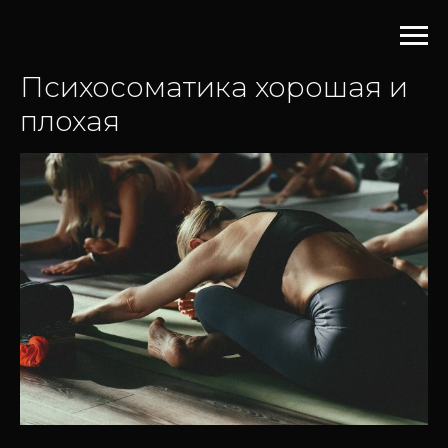
Психосоматика хорошая и
плохая