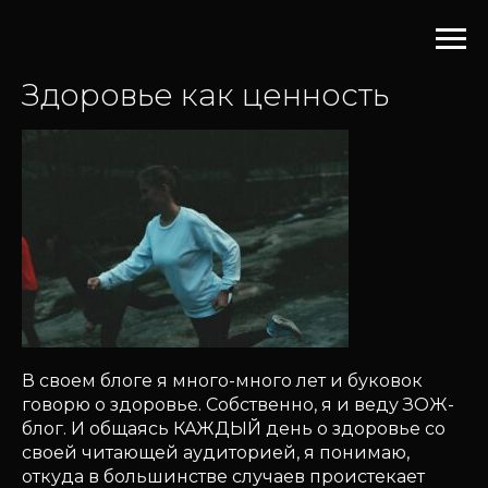
Здоровье как ценность
В своем блоге я много-много лет и буковок
говорю о здоровье. Собственно, я и веду ЗОЖ-
блог. И общаясь КАЖДЫЙ день о здоровье со
своей читающей аудиторией, я понимаю,
откуда в большинстве случаев проистекает