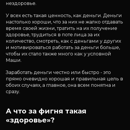
нездоровье.
У всех есть такая ценность, как деньги. Деньги
настолько хороши, что за них не жалко отдавать
время своей жизни, тратить на их получение
здоровье, трудиться в поте лица за их
количество, смотреть, как с деньгами у других
и мотивироваться работать за деньги больше,
чтобы их стало также много как у условной
Маши.
Заработать деньги честно или быстро - это
прямо очевидно хорошая и правильная цель в
обоих случаях, а главное, она всем понятна и
сразу.
А что за фигня такая
«здоровье»?