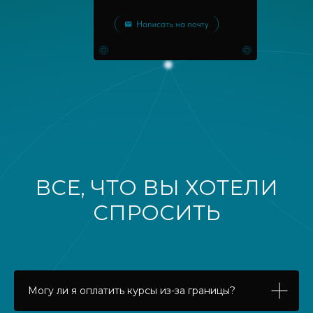
ВСЕ, ЧТО ВЫ ХОТЕЛИ
СПРОСИТЬ
Могу ли я оплатить курсы из-за границы?