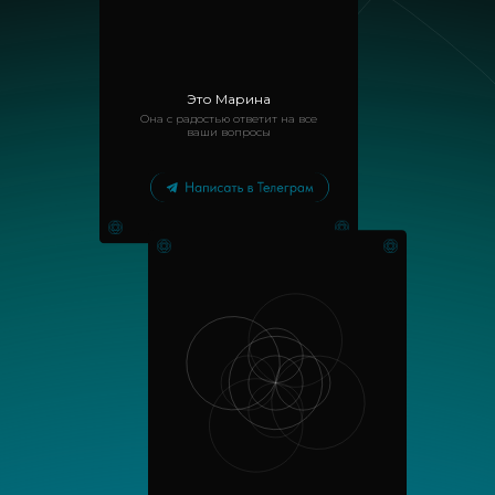
Это Марина
Она с радостью ответит на все
ваши вопросы