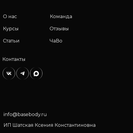
О нас
Команда
Курсы
Отзывы
Статьи
ЧаВо
Контакты
info@basebody.ru
ИП Шатская Ксения Константиновна