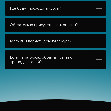
Где будут проходить курсы?
Обязательно присутствовать онлайн?
Могу ли я вернуть деньги за курс?
Есть ли на курсах обратная связь от
преподавателей?