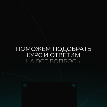
ПОМОЖЕМ ПОДОБРАТЬ
КУРС И ОТВЕТИМ
НА ВСЕ ВОПРОСЫ