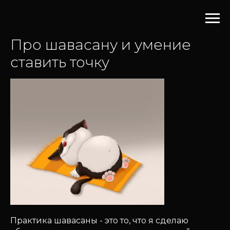
Про шавасану и умение
ставить точку
Практика шавасаны - это то, что я сделаю