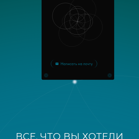
ВСЕ, ЧТО ВЫ ХОТЕЛИ