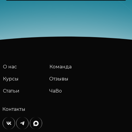
О нас
Команда
Курсы
Отзывы
Статьи
ЧаВо
Контакты