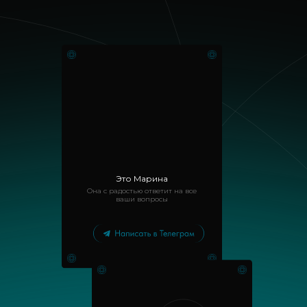
Это Марина
Она с радостью ответит на все
ваши вопросы