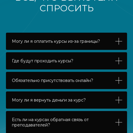
СПРОСИТЬ
Могу ли я оплатить курсы из-за границы?
Где будут проходить курсы?
Обязательно присутствовать онлайн?
Могу ли я вернуть деньги за курс?
Есть ли на курсах обратная связь от
преподавателей?