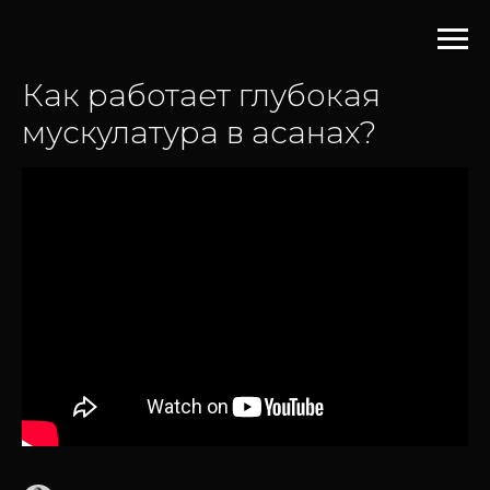
Как работает глубокая
мускулатура в асанах?