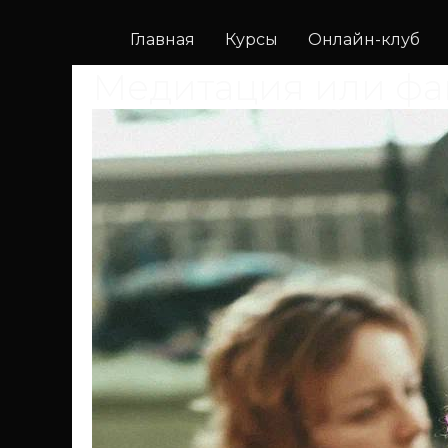
Главная
Курсы
Онлайн-клуб
Медитация или фа