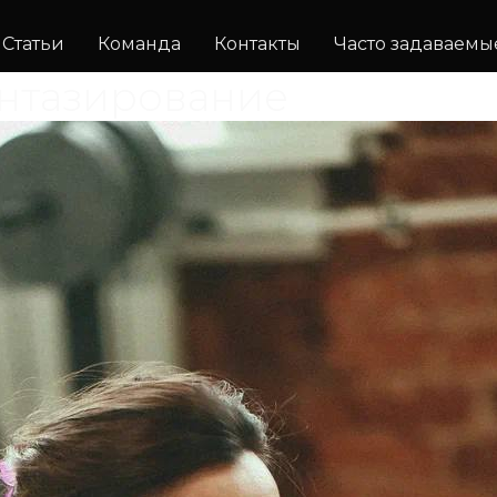
Статьи
Команда
Контакты
Часто задаваемы
нтазирование