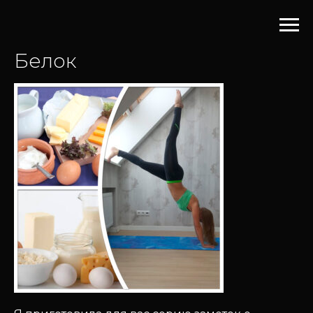
Белок