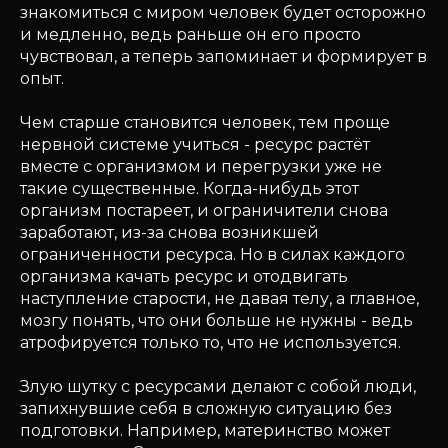
знакомиться с миром человек будет осторожно
и медленно, ведь раньше он его просто
чувствовал, а теперь запоминает и формирует в
опыт.
Чем старше становится человек, тем проще
нервной системе учиться - ресурс растёт
вместе с организмом и перегрузки уже не
такие существенные. Когда-нибудь этот
организм постареет, и ограничители снова
заработают, из-за снова возникшей
ограниченности ресурса. Но в силах каждого
организма качать ресурс и отодвигать
наступление старости, не давая телу, а главное,
мозгу понять, что они больше не нужны - ведь
атрофируется только то, что не используется.
Злую шутку с ресурсами делают с собой люди,
запихнувшие себя в сложную ситуацию без
подготовки. Например, материнство может