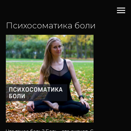
Психосоматика боли