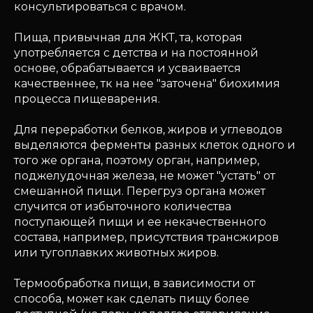
консультироваться с врачом.
Пища, привычная для ЖКТ, та, которая
употребляется с детства и на постоянной
основе, обрабатывается и усваивается
качественнее, тк на нее "заточена" биохимия
процесса пищеварения.
Для переработки белков, жиров и углеводов
выделяются ферменты разных клеток одного и
того же органа, поэтому орган, например,
поджелудочная железа, не может "устать" от
смешанной пищи. Перегруз органа может
случится от избыточного количества
поступающей пищи и ее некачественного
состава, например, присутствия трансжиров
или тугоплавких животных жиров.
Термообработка пищи, в зависимости от
способа, может как сделать пищу более