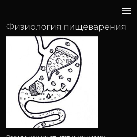
Физиология пищеварения