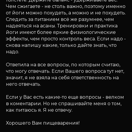
Чем сжигаете - не столь важно, поэтому именно
от йоги можно похудеть, а можно и не похудеть.
Следить за питанием всё же разумнее, чем
надеяться на асаны. Тренировки и практика
йоги имеют более яркие физиологические
эффекты, чем просто контроль веса. Если надо -
снова напишу какие, только дайте знать, что
надо.
Ответила на все вопросы, по которым считаю,
что могу отвечать. Если Вашего вопроса тут нет,
значит, я не взяла на себя ответственность на
него отвечать.
Если у Вас есть какие-то еще вопросы - велком
в коментарии. Но не спрашивайте меня о том,
как питаюсь я. Я не отвечу.
Хорошего Вам пищеварения!