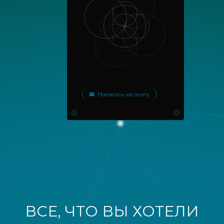
ВСЕ, ЧТО ВЫ ХОТЕЛИ