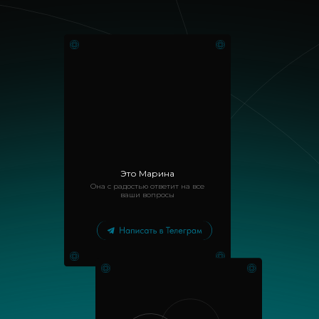
Это Марина
Она с радостью ответит на все
ваши вопросы