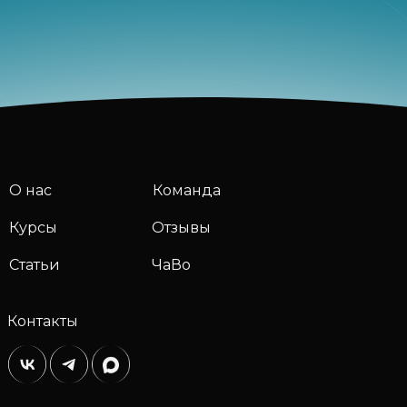
О нас
Команда
Курсы
Отзывы
Статьи
ЧаВо
Контакты