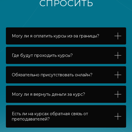
СПРОСИТЬ
Могу ли я оплатить курсы из-за границы?
Где будут проходить курсы?
Обязательно присутствовать онлайн?
Могу ли я вернуть деньги за курс?
Есть ли на курсах обратная связь от
преподавателей?