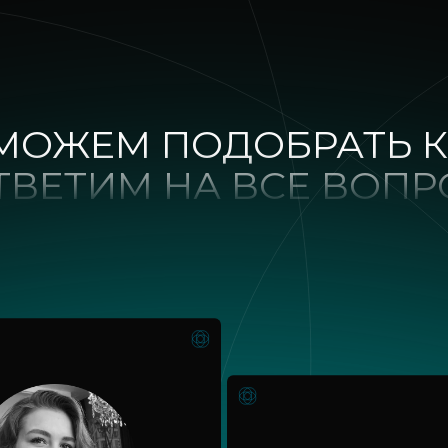
МОЖЕМ ПОДОБРАТЬ К
ТВЕТИМ НА ВСЕ ВОП