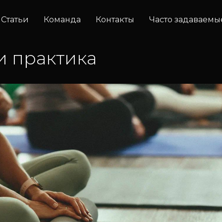
Статьи
Команда
Контакты
Часто задаваемы
и практика