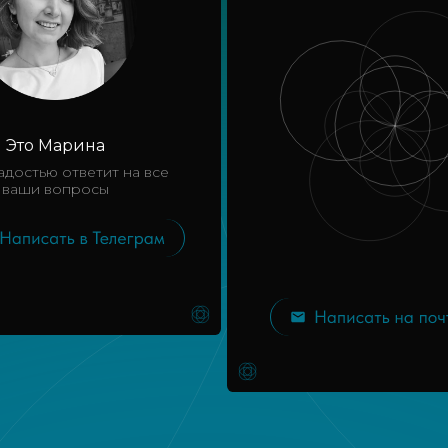
Это Марина
адостью ответит на все
ваши вопросы