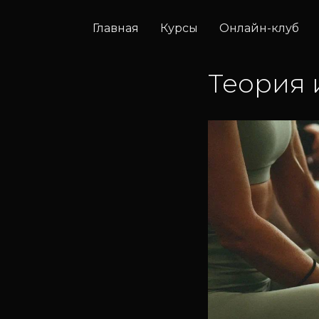
Главная
Курсы
Онлайн-клуб
Теория 