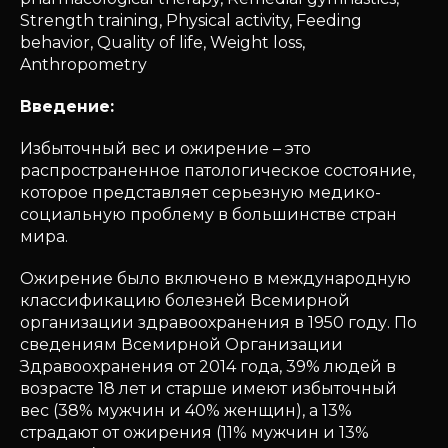
Strength training, Physical activity, Feeding
behavior, Quality of life, Weight loss,
Anthropometry
Введение:
Избыточный вес и ожирение – это
распространенное патологическое состояние,
которое представляет серьезную медико-
социальную проблему в большинстве стран
мира.
Ожирение было включено в международную
классификацию болезней Всемирной
организации здравоохранения в 1950 году. По
сведениям Всемирной Организации
Здравоохранения от 2014 года, 39% людей в
возрасте 18 лет и старше имеют избыточный
вес (38% мужчин и 40% женщин), а 13%
страдают от ожирения (11% мужчин и 13%