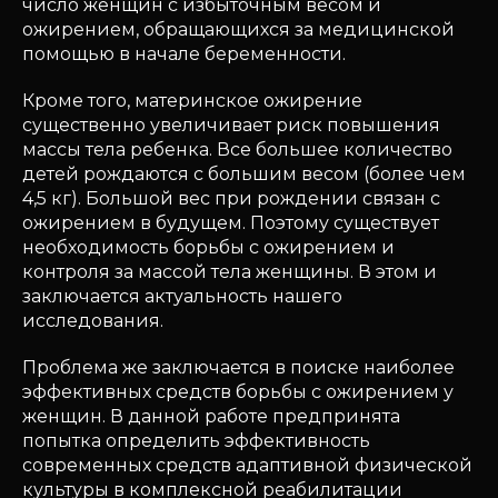
число женщин с избыточным весом и
ожирением, обращающихся за медицинской
помощью в начале беременности.
Кроме того, материнское ожирение
существенно увеличивает риск повышения
массы тела ребенка. Все большее количество
детей рождаются с большим весом (более чем
4,5 кг). Большой вес при рождении связан с
ожирением в будущем. Поэтому существует
необходимость борьбы с ожирением и
контроля за массой тела женщины. В этом и
заключается актуальность нашего
исследования.
Проблема же заключается в поиске наиболее
эффективных средств борьбы с ожирением у
женщин. В данной работе предпринята
попытка определить эффективность
современных средств адаптивной физической
культуры в комплексной реабилитации