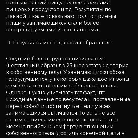
принимающий пищу человек, реклама
пищевых продуктов и т.д. Результаты по
данной шкале показывают то, что приемы
пищи у занимающихся стали более
контролируемыми и осознанными.
Результаты исследования образа тела.
Средний балл в группе снизился с 30
(негативный образ) до 25 (недостаток доверия
к собственному телу). У занимающихся образ
тела улучшился, у некоторых даже достиг зоны
комфорта в отношении собственного тела.
Однако, нужно учитывать тот факт, что
исходные данные по весу тела и поставленные
перед собой и достигнутые цели у всех
занимающихся отличаются. То есть не все
занимающиеся имели возможность за два
месяца прийти к комфорту в отношении
собственного тела (достичь конечной цели в