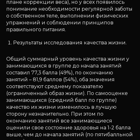
плане коррекции веса), но у всех появилось
понимание необходимости регулярной заботы
о собственном теле, выполнении физических
упражнений и соблюдении принципов
правильного питания.
Результаты исследования качества жизни.
Общий суммарный уровень качества жизни у
занимающихся в группе до начала занятий
составил 77,3 балла (49%), по окончанию
занятий – 81,9 баллов (54%), оба значения
соответствуют среднему показателю
(ограниченный образ жизни). По самооценке
занимающихся (средний балл по группе)
качество их жизни изменилось в лучшую
сторону незначительно. При этом по
окончанию занятий все занимающиеся
оценили свое состояние здоровья на 1-2 балла
выше, чем до начала занятий (по пятибалльной