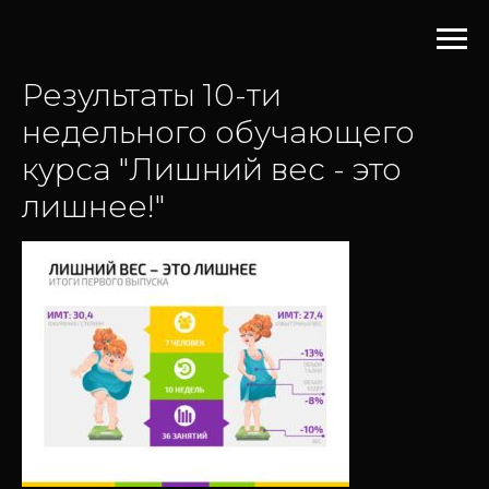
Результаты 10-ти
недельного обучающего
курса "Лишний вес - это
лишнее!"