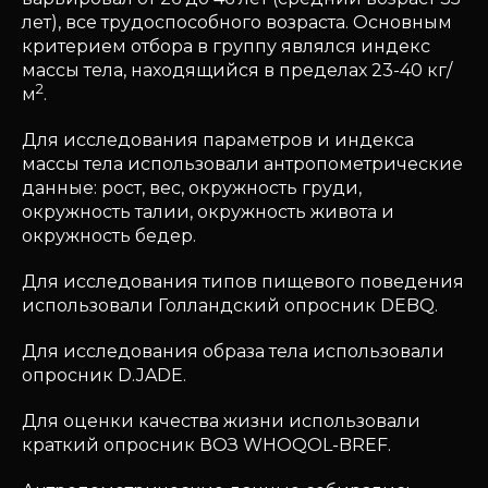
лет), все трудоспособного возраста. Основным
критерием отбора в группу являлся индекс
массы тела, находящийся в пределах 23-40 кг/
2
м
.
Для исследования параметров и индекса
массы тела использовали антропометрические
данные: рост, вес, окружность груди,
окружность талии, окружность живота и
окружность бедер.
Для исследования типов пищевого поведения
использовали Голландский опросник DEBQ.
Для исследования образа тела использовали
опросник D.JADE.
Для оценки качества жизни использовали
краткий опросник ВОЗ WHOQOL-BREF.