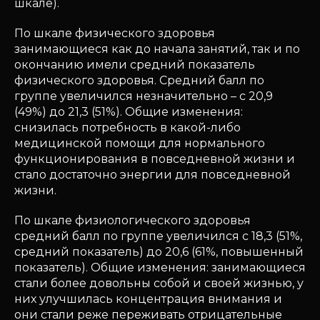
шкале).
По шкале физического здоровья
занимающиеся как до начала занятий, так и по
окончанию имели средний показатель
физического здоровья. Средний балл по
группе увеличился незначительно – с 20,9
(49%) до 21,3 (51%). Общие изменения:
снизилась потребность в какой-либо
медицинской помощи для нормального
функционирования в повседневной жизни и
стало достаточно энергии для повседневной
жизни.
По шкале физиологического здоровья
средний балл по группе увеличился с 18,3 (51%,
средний показатель) до 20,6 (61%, повышенный
показатель). Общие изменения: занимающиеся
стали более довольны собой и своей жизнью, у
них улучшилась концентрация внимания и
они стали реже переживать отрицательные