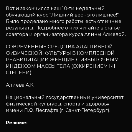
Вот и закончился наш 10-ти недельный
обучающий курс "Лишний вес - это лишнее!".
Было проделано много работы, есть отличные
результаты. Подробнее о них читайте в статье
соавтора и организатора курса Алины Алиевой.
СОВРЕМЕННЫЕ СРЕДСТВА АДАПТИВНОЙ
ФИЗИЧЕСКОЙ КУЛЬТУРЫ В КОМПЛЕСНОЙ
РЕАБИЛИТАЦИИ ЖЕНЩИН С ИЗБЫТОЧНЫМ
ИНДЕКСОМ МАССЫ ТЕЛА (ОЖИРЕНИЕМ I-II
СТЕПЕНИ)
Алиева А.К.
Национальный государственный университет
физической культуры, спорта и здоровья
имени П.Ф. Лесгафта (г. Санкт-Петербург).
Резюме: