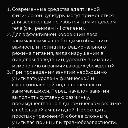
Современные средства адаптивной
физической культуры могут применяться
для всех женщин с избыточным индексом
тела (ожирением I-II степени).
Для эффективной коррекции веса
занимающимся необходимо объяснить
важность и принципы рационального
режима питания, видах нарушений в
пищевом поведении, уделить внимание
изменению ограничивающих убеждений.
При проведении занятий необходимо
учитывать уровень физической и
функциональной подготовленности
занимающихся. Перед началом занятия
выполнять суставную разминку,
преимущественно в динамическом режиме
с небольшой амплитудой. Переходить
простых упражнений к более сложным,
учитывая принципы травмобезопастности.