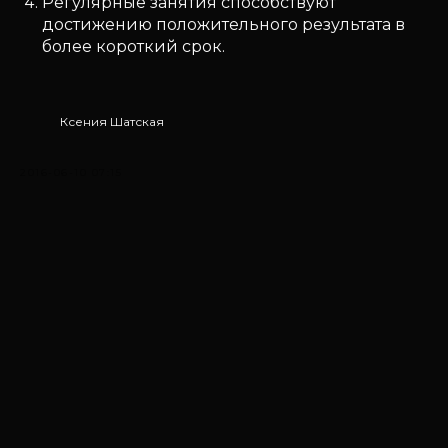
Регулярные занятия способствуют
достижению положительного результата в
более короткий срок.
Ксения Шатская
2016-06-10 07:15