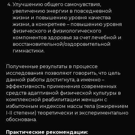
Улучшению общего самочувствия,
увеличению энергии в повседневной
жизни и повышению уровня качества
жизни, а конкретнее – повышению уровня
физического и физиологического
компонентов здоровья за счет лечебной и
восстановительной/оздоровительной
гимнастики.
Полученные результаты в процессе
исследования позволяют говорить, что цель
данной работы достигнута, а именно –
эффективность применения современных
средств адаптивной физической культуры в
комплексной реабилитации женщин с
избыточным индексом массы тела (ожирением
I-II степени) теоретически и экспериментально
обоснована.
Практические рекомендации: