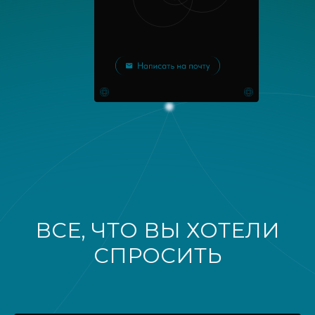
ВСЕ, ЧТО ВЫ ХОТЕЛИ
СПРОСИТЬ