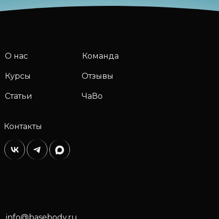
О нас
Команда
Курсы
Отзывы
Статьи
ЧаВо
Контакты
info@basebody.ru