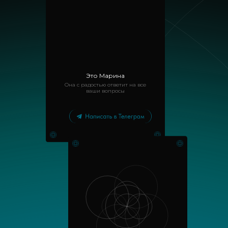
Это Марина
Она с радостью ответит на все
ваши вопросы