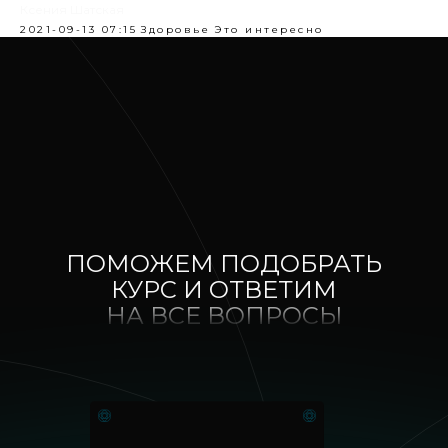
Ксения Шатская
2021-09-13 07:15
Здоровье
Это интересно
ПОМОЖЕМ ПОДОБРАТЬ
КУРС И ОТВЕТИМ
НА ВСЕ ВОПРОСЫ