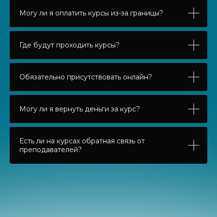
Могу ли я оплатить курсы из-за границы?
Где будут проходить курсы?
Обязательно присутствовать онлайн?
Могу ли я вернуть деньги за курс?
Есть ли на курсах обратная связь от
преподавателей?