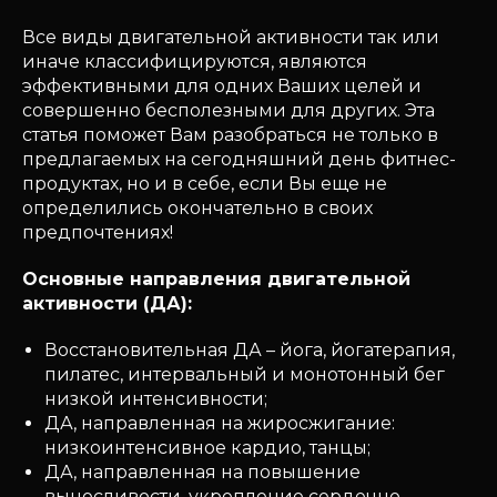
Все виды двигательной активности так или
иначе классифицируются, являются
эффективными для одних Ваших целей и
совершенно бесполезными для других. Эта
статья поможет Вам разобраться не только в
предлагаемых на сегодняшний день фитнес-
продуктах, но и в себе, если Вы еще не
определились окончательно в своих
предпочтениях!
Основные направления двигательной
активности (ДА):
Восстановительная ДА – йога, йогатерапия,
пилатес, интервальный и монотонный бег
низкой интенсивности;
ДА, направленная на жиросжигание:
низкоинтенсивное кардио, танцы;
ДА, направленная на повышение
выносливости, укрепление сердечно-