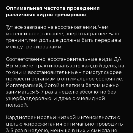
Оптимальная частота проведения
различных видов тренировок
Тут все завязано на восстановлении. Чем
интенсивнее, сложнее, энергозатратнее Ваш
тренинг, тем дольше должны быть перерывы
между тренировками.
Соответственно, восстановительные виды ДА
Вы можете практиковать хоть каждый день, на
то они и восстановительные – помогут скорее
привести организм в оптимальное состояние.
Йогатерапией, йогой и легким бегом можно
заниматься 5-7 раз в неделю абсолютно без
ущерба здоровью, и даже с очевидной
пользой.
Кардиотренировки низкой интенсивности с
целью жиросжигания оптимально проводить
3-5 раз в неделю, меньше в них и смысла не