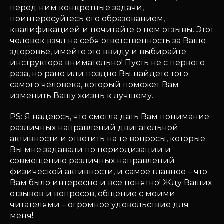
перед ним конкретные задачи,
поинтересуйтесь его образованием,
квалификацией и почитайте о нем отзывы. Этот
человек взял на себя ответственность за Ваше
здоровье, имейте это ввиду и выбирайте
инструктора внимательно! Пусть не с первого
раза, но рано или поздно Вы найдете того
самого человека, который поможет Вам
изменить Вашу жизнь к лучшему.
PS: Я надеюсь, что смогла дать Вам понимание
различных направлений двигательной
активности и ответить на те вопросы, которые
Вы мне задавали по периодизации и
совмещению различных направлений
физической активности, и самое главное – что
Вам было интересно и все понятно! Жду Ваших
отзывов и вопросов, общение с моими
читателями – огромное удовольствие для
меня!