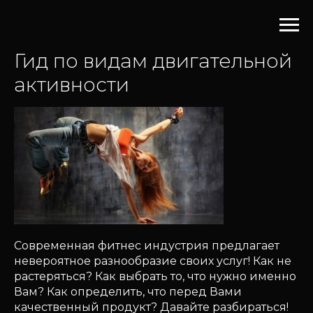
Гид по видам двигательной
активности
Современная фитнес индустрия предлагает
невероятное разнообразие своих услуг! Как не
растеряться? Как выбрать то, что нужно именно
Вам? Как определить, что перед Вами
качественный продукт? Давайте разбираться!