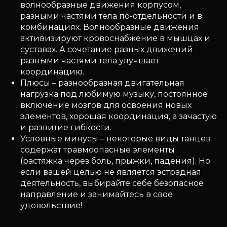
волнообразные движения корпусом,
разными частями тела по-отдельности и в
комбинациях. Волнообразные движения
активизируют кровоснабжение в мышцах и
суставах. А сочетание разных движений
разными частями тела улучшает
координацию.
Плюсы – разнообразная двигательная
нагрузка под любимую музыку, постоянное
включение мозгов для освоения новых
элементов, хорошая координация, а зачастую
и развитие гибкости.
Условные минусы – некоторые виды танцев
содержат травмоопасные элементы
(растяжка через боль, прыжки, падения). Но
если вашей целью не является эстрадная
деятельность, выбирайте себе безопасное
направление и занимайтесь в свое
удовольствие!