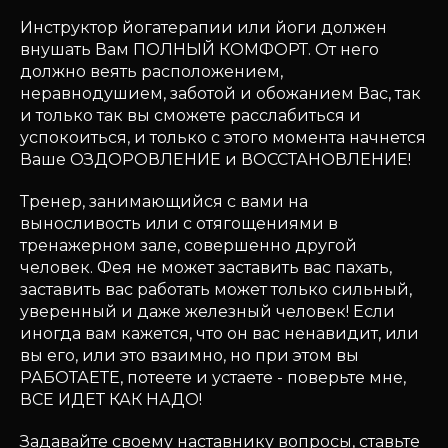
Инструктор йогатерапии или йоги должен
внушать Вам ПОЛНЫЙ КОМФОРТ. От него
должно веять расположением,
неравнодушием, заботой и обожанием Вас, так
и только так вы сможете расслабиться и
успокоиться, и только с этого момента начнется
Ваше ОЗДОРОВЛЕНИЕ и ВОССТАНОВЛЕНИЕ!
Тренер, занимающийся с вами на
выносливость или с отягощениями в
тренажерном зале, совершенно другой
человек. Фея не может заставить вас пахать,
заставить вас работать может только сильный,
уверенный и даже железный человек! Если
иногда вам кажется, что он вас ненавидит, или
вы его, или это взаимно, но при этом вы
РАБОТАЕТЕ, потеете и устаете - поверьте мне,
ВСЕ ИДЕТ КАК НАДО!
Задавайте своему наставнику вопросы, ставьте