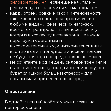
силовой тренинг»
, если еще не читали –
рекомендую ознакомиться с материалом!
Кардиотренировки низкой интенсивности
также хорошо сочетаются практически с
любыми видами физических нагрузок,
кроме тех тренировок на выносливость, у
которых высокая пульсовая зона. Не нужно
перегружать организм и
высокоинтенсивным, и низкоинтенсивным
кардио в один день, практической пользы
не будет точно, а вот вред вполне возможен;
Не сочетайте в один день силовой тренинг и
высокоинтенсивную кардиотренировку, это
будет слишком большим стрессом для
организма и принесет только вред.
О наставнике
В одной из статей я об этом уже писала, но
повторюсь снова: