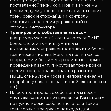
поставленной техникой. Новичкам же мы
рекомендуем упрощенные варианты таких
тренировок и строжайший контроль
техники выполнения упражнений со
стороны инструктора!
Тренировки с собственным весом
(например Workout) – отличаются от ВИИТ
более спокойным и вдумчивым
выполнением упражнения, а значит и более
технически чистым. Могут выполняться со
снарядами и без, иметь различные формы
проведения занятия (круговая тренировка,
тренировка, направленная на развитие
мышц спины, тренировка, направленная на
проработку балансов различной сложности и
т.п.).
Плюсы тренировок с собственным весом –
опять же очевидны из названия. Вам ничего
не нужно, кроме собственного тела. Такие
тренировки прекрасно подходят для