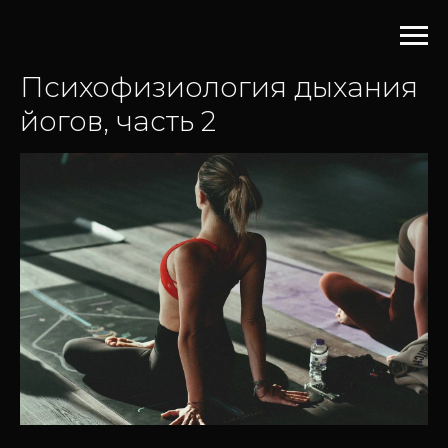
Психофизиология дыхания
йогов, часть 2