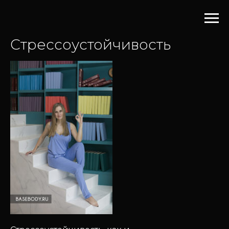
Стрессоустойчивость