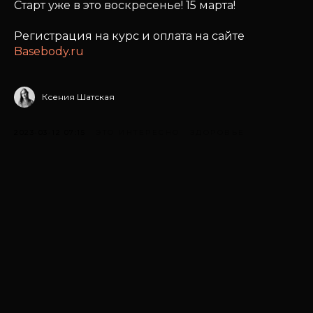
Старт уже в это воскресенье! 15 марта!
Регистрация на курс и оплата на сайте
Basebody.ru
Ксения Шатская
2023-03-12 07:15
ЭТО ИНТЕРЕСНО
ЗДОРОВЬЕ