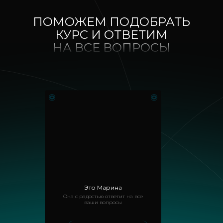
ПОМОЖЕМ ПОДОБРАТЬ
КУРС И ОТВЕТИМ
НА ВСЕ ВОПРОСЫ
Это Марина
Она с радостью ответит на все
ваши вопросы