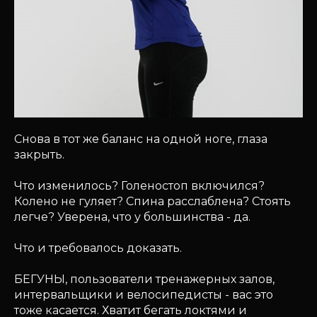
Снова в тот же баланс на одной ноге, глаза
закрыть.
Что изменилось? Голеностоп включился?
Колено не гуляет? Спина расслаблена? Стоять
легче? Уверена, что у большинства - да.
Что и требовалось доказать.
БЕГУНЫ, пользователи тренажерных залов,
интервальщики и велосипедисты - вас это
тоже касается. Хватит бегать локтями и