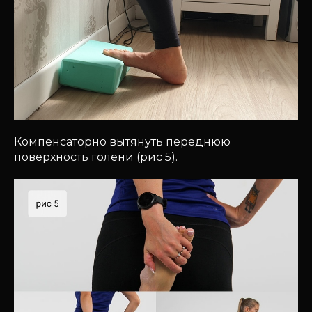
Компенсаторно вытянуть переднюю
поверхность голени (рис 5).