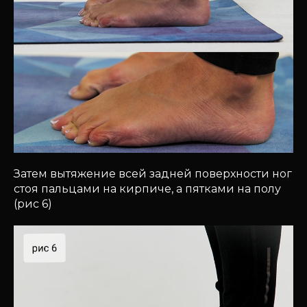
Затем вытяжение всей задней поверхности ног
стоя пальцами на кирпиче, а пятками на полу
(рис 6)