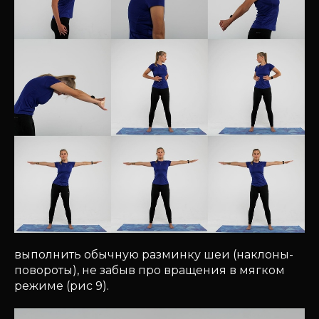
выполнить обычную разминку шеи (наклоны-
повороты), не забыв про вращения в мягком
режиме (рис 9).