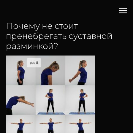
Почему не стоит
пренебрегать суставной
разминкой?