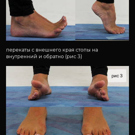
перекаты с внешнего края стопы на
внутренний и обратно (рис 3)