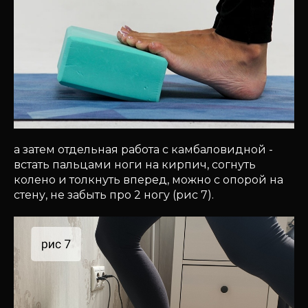
а затем отдельная работа с камбаловидной -
встать пальцами ноги на кирпич, согнуть
колено и толкнуть вперед, можно с опорой на
стену, не забыть про 2 ногу (рис 7).