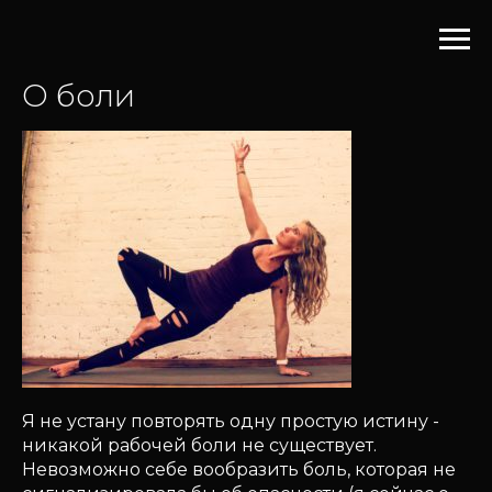
О боли
Я не устану повторять одну простую истину -
никакой рабочей боли не существует.
Невозможно себе вообразить боль, которая не