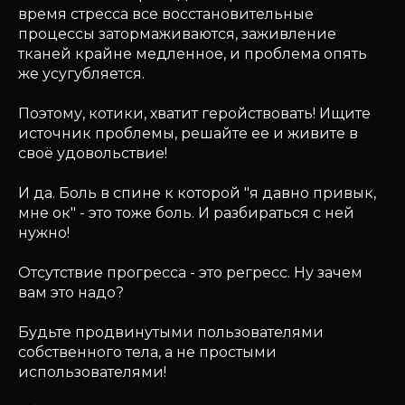
время стресса все восстановительные
процессы затормаживаются, заживление
тканей крайне медленное, и проблема опять
же усугубляется.
Поэтому, котики, хватит геройствовать! Ищите
источник проблемы, решайте ее и живите в
своё удовольствие!
И да. Боль в спине к которой "я давно привык,
мне ок" - это тоже боль. И разбираться с ней
нужно!
Отсутствие прогресса - это регресс. Ну зачем
вам это надо?
Будьте продвинутыми пользователями
собственного тела, а не простыми
использователями!