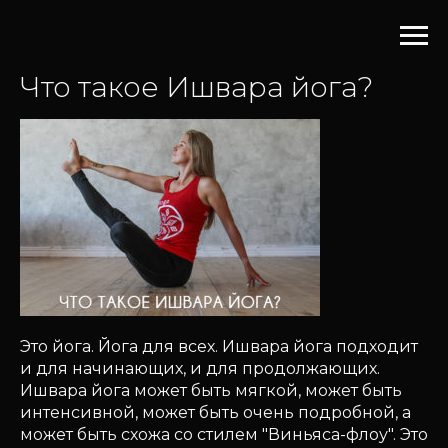
Что такое Ишвара йога?
Это йога. Йога для всех. Ишвара йога подходит
и для начинающих, и для продолжающих.
Ишвара йога может быть мягкой, может быть
интенсивной, может быть очень подробной, а
может быть схожа со стилем "Виньяса-флоу". Это