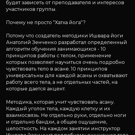
будет зависеть от преподавателя и интересов
участников группы.
Почему не просто "Хатха йога"?
Потому что создатель методики Ишвара йоги
Анатолий Зенченко разработал определенный
алгоритм обучения занимающихся - 10
принципов работы с телом, применение
которых позволяет научиться очень подробно
чувствовать тело в асане. 10 принципов
универсальны для каждой асаны и охватывают
работу всего тела, а не отдельных частей, на
которые дается акцент.
Методика, которая учит чувствовать асану.
Каждый уголок тела, каждую клетку и их
взаимосвязь. Не отдельно руки, отдельно ноги
и отдельно бандхи, а общее ощущение,
целостность. На каждом занятии инструктор