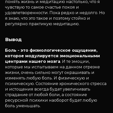
понять жизнь и медитацию настолько, что я
чувствую то самое счастье покоя и
удовлетворенности. Пока редко и недолго. Но
я знаю, что это такое и поэтому стойко и
регулярно практикую медитацию.
Вывод
Боль - это физиологическое ощущение,
которое модулируется эмоциональными
центрами нашего мозга
. И те эмоции,
которые мы испытываем на данном отрезке
жизни, очень сильно могут окрашивать и
изменять любую боль. И физическую и
психическую. Состояние хронического стресса
и истощения всегда будет увеличивать
страдание от любой боли, а состояние
ресурсной психики наоборот будет любую
боль уменьшать.