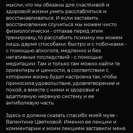
мысли, что мы обязаны для счастливой и
здоровой жизни уметь расслабляться и
восстанавливаться. И если заставить
восстановление случиться мы можем чисто
физиологически - отпахав перед этим
тренировку, то расслабить психику мы можем
лишь двумя способами: быстро и с побочками -
с помощью алкоголя, медленно и без
негативных последствий - с помощью
медитации. Там и только там можно найти те
ориентиры и ценности, в соответствии с
которыми жизнь будет настроена так, чтобы
приносила удовольствие, удовлетворение и
покой, а вместе с ними и здоровье и
адаптивную нервную систему и ее
антиболевую часть.
Здесь я должна сказать спасибо моей музе -
Валентине Цветковой. Именно ее лекции и
комментарии к моим лекциям заставили меня