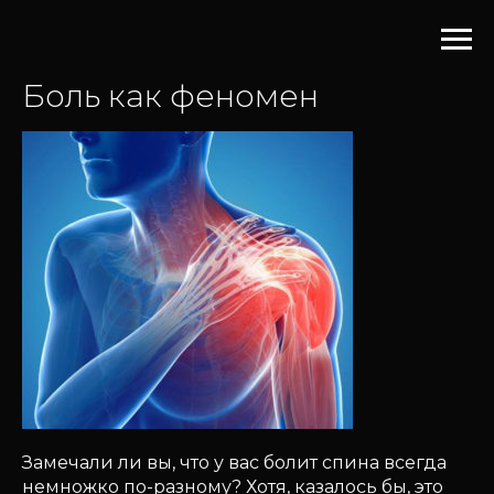
Боль как феномен
Замечали ли вы, что у вас болит спина всегда
немножко по-разному? Хотя, казалось бы, это