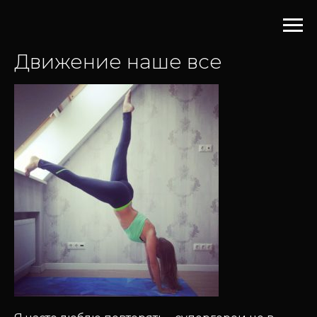
Движение наше все