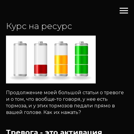
Курс на ресурс
Продолжение моей большой статьи о тревоге
и о том, что вообще-то говоря, у нее есть
тормоза, и у этих тормозов педали прямо в
вашей голове. Как их нажать?
Тревога - это активация