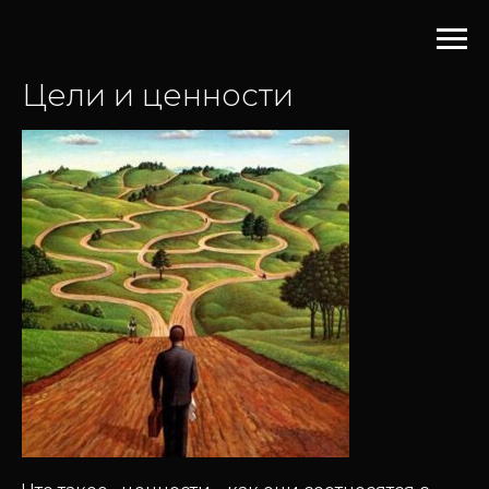
Цели и ценности