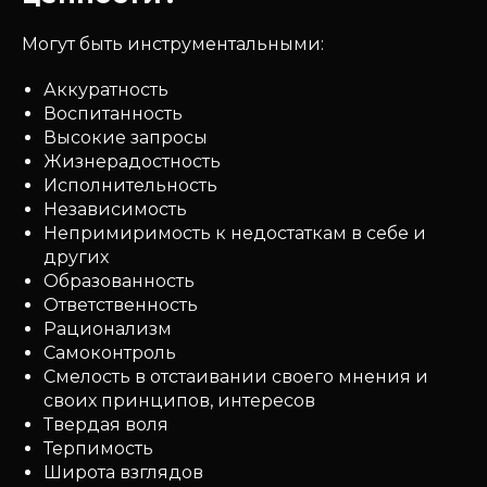
Могут быть инструментальными:
Аккуратность
Воспитанность
Высокие запросы
Жизнерадостность
Исполнительность
Независимость
Непримиримость к недостаткам в себе и
других
Образованность
Ответственность
Рационализм
Самоконтроль
Смелость в отстаивании своего мнения и
своих принципов, интересов
Твердая воля
Терпимость
Широта взглядов