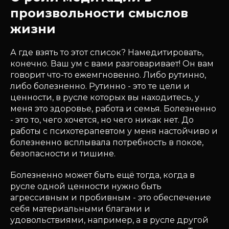
произвольности смыслов
жизни
А где взять то этот список? Намедитировать,
конечно. Ваш ум с вами разговаривает! Он вам
говорит что-то ежемгновенно. Либо рутинно,
либо болезненно. Рутинно - это те цели и
ценности, в русле которых вы находитесь, у
меня это здоровье, работа и семья. Болезненно
- это то, чего хочется, но чего никак нет. До
работы с психотерапевтом у меня настойчиво и
болезненно всплывала потребность в покое,
безопасности и тишине.
Болезненно может быть ещё тогда, когда в
русле одной ценности нужно быть
агрессивным и пробивным - это обеспечение
себя материальными благами и
удовольствиями, например, а в русле другой