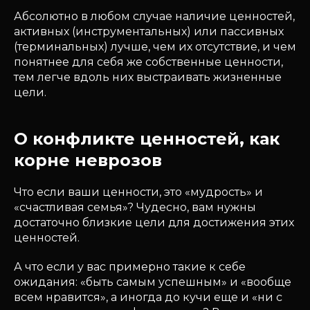
Абсолютно в любом случае наличие ценностей,
активных (инструментальных) или пассивных
(терминальных) лучше, чем их отсутствие, и чем
понятнее для себя же собственные ценности,
тем легче вдоль них выстраивать жизненные
цели.
О конфликте ценностей, как
корне неврозов
Что если ваши ценности, это «мудрость» и
«счастливая семья»? Чудесно, вам нужны
достаточно близкие цели для достижения этих
ценностей.
А что если у вас примерно такие к себе
ожидания: «быть самым успешным» и «вообще
всем нравится», а иногда до кучи еще и «ни с