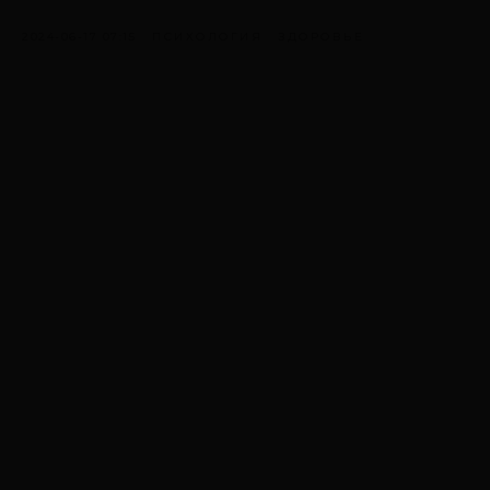
2024-06-17 07:15
ПСИХОЛОГИЯ
ЗДОРОВЬЕ