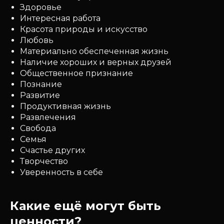
Здоровье
Интересная работа
Красота природы и искусство
Любовь
Материально обеспеченная жизнь
Наличие хороших и верных друзей
Общественное признание
Познание
Развитие
Продуктивная жизнь
Развлечения
Свобода
Семья
Счастье других
Творчество
Уверенность в себе
Какие ещё могут быть
ценности?