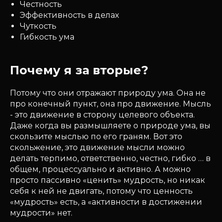
Честность
Эффективность в делах
Чуткость
Гибкость ума
Почему я за вторые?
Потому что они отражают природу ума. Она не
про конечный пункт, она про движение. Мысль
- это движение в сторону целевого объекта.
Даже когда вы размышляете о природе ума, вы
скользите мыслью по его граням. Вот это
скольжение, это движение мысли можно
делать терпимо, ответственно, честно, гибко … в
общем, процессуально и активно. А можно
просто пассивно «ценить» мудрость, но никак
себя к ней не двигать, потому что ценность
«мудрость» есть, а «активности в достижении
мудрости» нет.