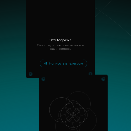
Это Марина
Она с радостью ответит на все
ваши вопросы