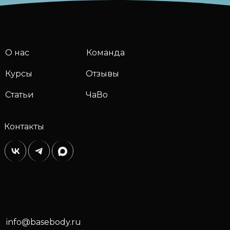
О нас
Команда
Курсы
Отзывы
Статьи
ЧаВо
Контакты
info@basebody.ru