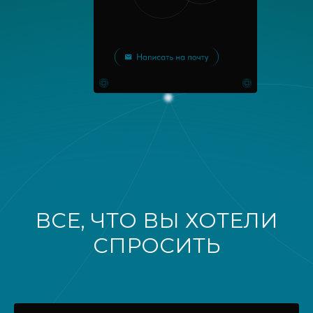
ВСЕ, ЧТО ВЫ ХОТЕЛИ
СПРОСИТЬ