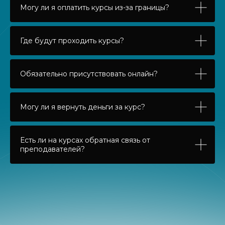
Могу ли я оплатить курсы из-за границы?
Где будут проходить курсы?
Обязательно присутствовать онлайн?
Могу ли я вернуть деньги за курс?
Есть ли на курсах обратная связь от
преподавателей?