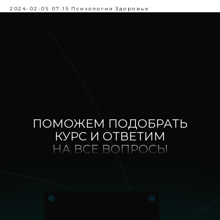
2024-02-05 07:15
Психология
Здоровье
ПОМОЖЕМ ПОДОБРАТЬ
КУРС И ОТВЕТИМ
НА ВСЕ ВОПРОСЫ