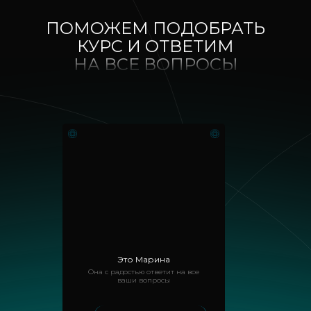
ПОМОЖЕМ ПОДОБРАТЬ
КУРС И ОТВЕТИМ
НА ВСЕ ВОПРОСЫ
Это Марина
Она с радостью ответит на все
ваши вопросы