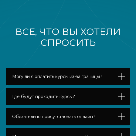
ВСЕ, ЧТО ВЫ ХОТЕЛИ
СПРОСИТЬ
Могу ли я оплатить курсы из-за границы?
Где будут проходить курсы?
Обязательно присутствовать онлайн?