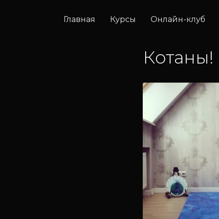
Главная
Курсы
Онлайн-клуб
Котаны!