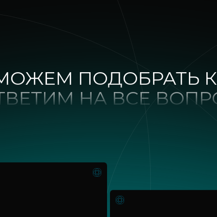
МОЖЕМ ПОДОБРАТЬ К
ТВЕТИМ НА ВСЕ ВОП