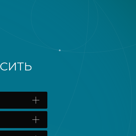
ОСИТЬ