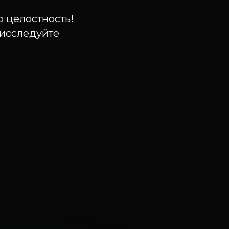
 целостность!
- исследуйте