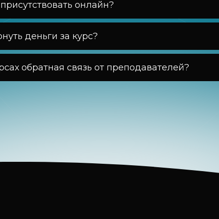
 присутствовать онлайн?
рнуть деньги за курс?
урсах обратная связь от преподавателей?