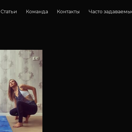
Статьи
Команда
Контакты
Часто задаваемы