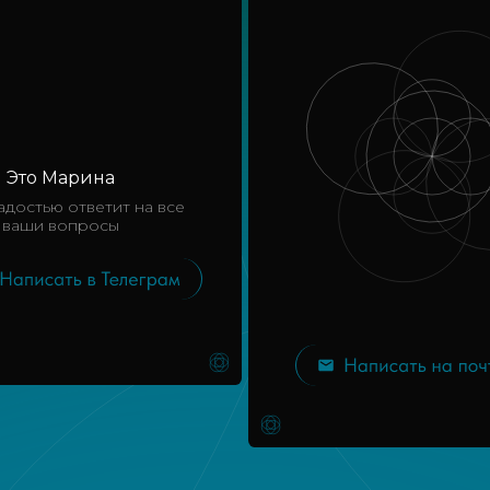
Это Марина
адостью ответит на все
ваши вопросы