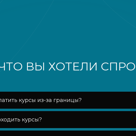
 ЧТО ВЫ ХОТЕЛИ СПР
латить курсы из-за границы?
оходить курсы?