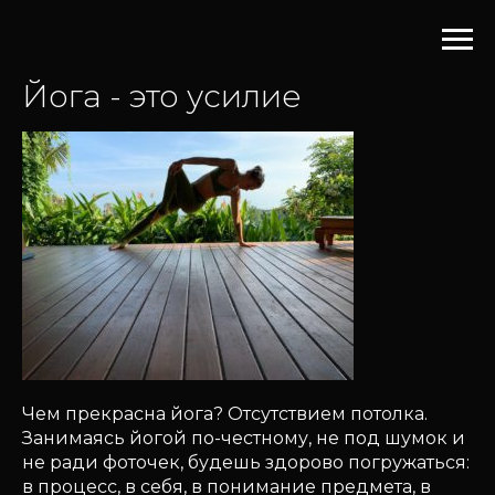
Йога - это усилие
Чем прекрасна йога? Отсутствием потолка.
Занимаясь йогой по-честному, не под шумок и
не ради фоточек, будешь здорово погружаться:
в процесс, в себя, в понимание предмета, в