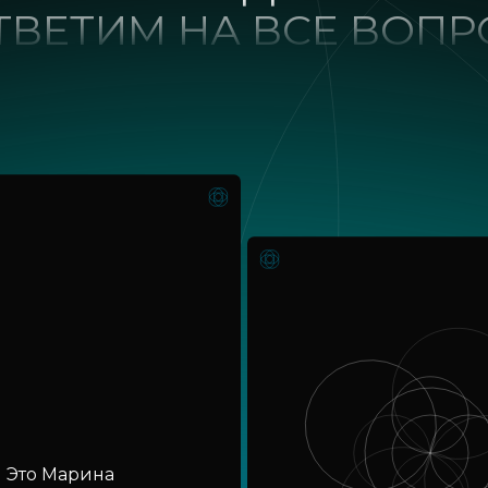
ТВЕТИМ НА ВСЕ ВОП
Это Марина