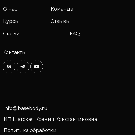
О нас
Команда
Курсы
Отзывы
Статьи
FAQ
Контакты
info@basebody.ru
ИП Шатская Ксения Константиновна
Политика обработки