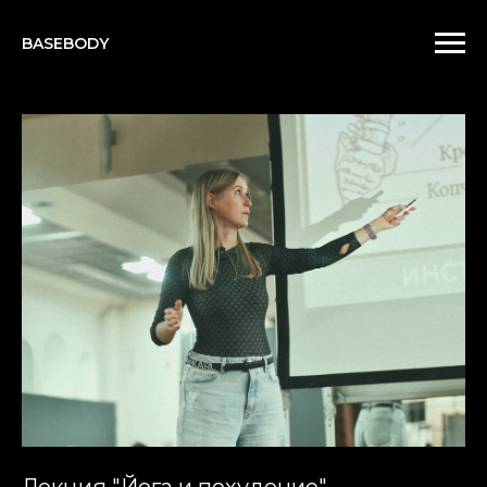
BASEBODY