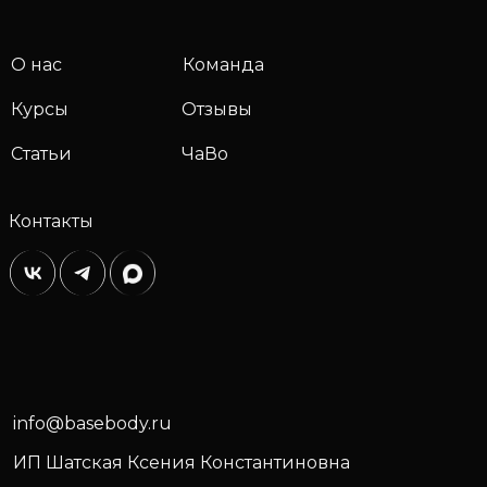
О нас
Команда
Курсы
Отзывы
Статьи
ЧаВо
Контакты
info@basebody.ru
ИП Шатская Ксения Константиновна