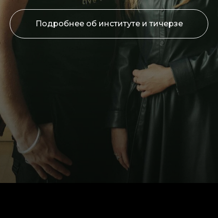
Подробнее об институте и тичерзе