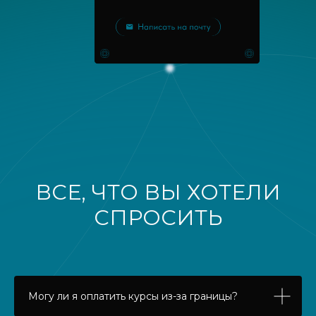
ВСЕ, ЧТО ВЫ ХОТЕЛИ
СПРОСИТЬ
Могу ли я оплатить курсы из-за границы?