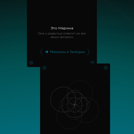
Это Марина
Она с радостью ответит на все
ваши вопросы