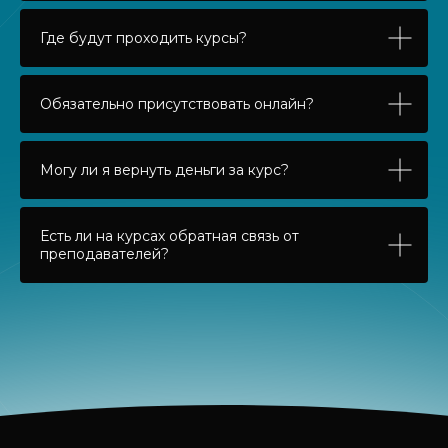
Где будут проходить курсы?
Обязательно присутствовать онлайн?
Могу ли я вернуть деньги за курс?
Есть ли на курсах обратная связь от
преподавателей?