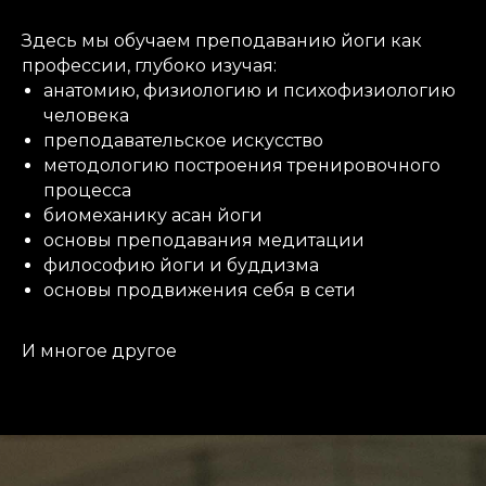
Здесь мы обучаем преподаванию йоги как
профессии, глубоко изучая:
анатомию, физиологию и психофизиологию
человека
преподавательское искусство
методологию построения тренировочного
процесса
биомеханику асан йоги
основы преподавания медитации
философию йоги и буддизма
основы продвижения себя в сети
И многое другое