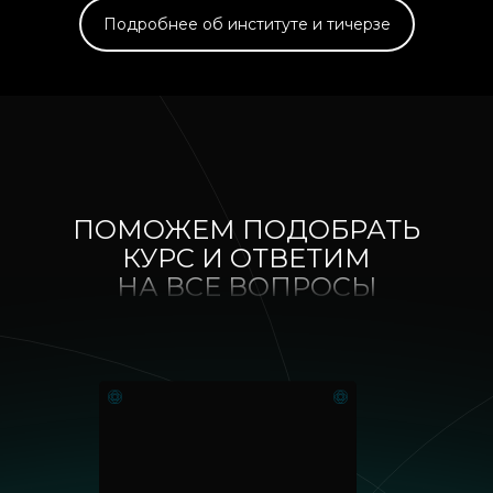
Подробнее об институте и тичерзе
ПОМОЖЕМ ПОДОБРАТЬ
КУРС И ОТВЕТИМ
НА ВСЕ ВОПРОСЫ