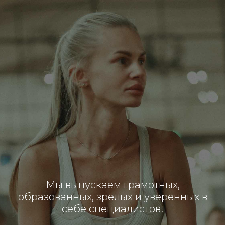
Мы выпускаем грамотных,
образованных, зрелых и уверенных в
себе специалистов!