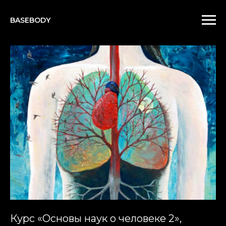
BASEBODY
Курс «Основы наук о человеке 2»,