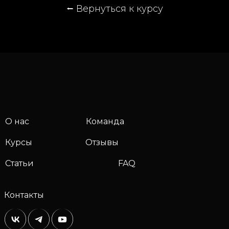
⭠
Вернуться к курсу
О нас
Команда
Курсы
Отзывы
Статьи
FAQ
Контакты