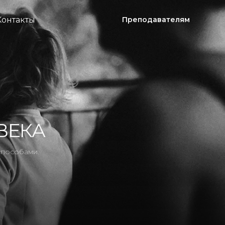
Контакты
Преподавателям
ВЕКА
способами.