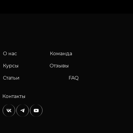
О нас
Команда
Курсы
Отзывы
Статьи
FAQ
Контакты