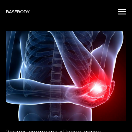
BASEBODY