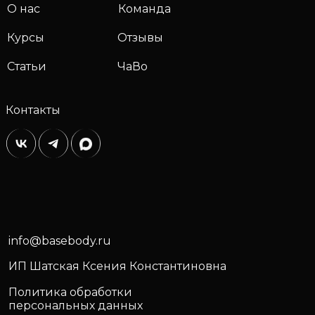
О нас
Команда
Курсы
Отзывы
Статьи
ЧаВо
Контакты
info@basebody.ru
ИП Шатская Ксения Константиновна
Политика обработки
персональных данных