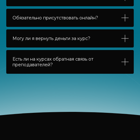
Обязательно присутствовать онлайн?
Могу ли я вернуть деньги за курс?
Есть ли на курсах обратная связь от
преподавателей?