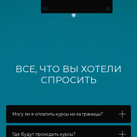
ВСЕ, ЧТО ВЫ ХОТЕЛИ
СПРОСИТЬ
Могу ли я оплатить курсы из-за границы?
Где будут проходить курсы?