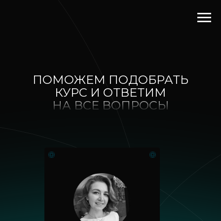
ПОМОЖЕМ ПОДОБРАТЬ
КУРС И ОТВЕТИМ
НА ВСЕ ВОПРОСЫ