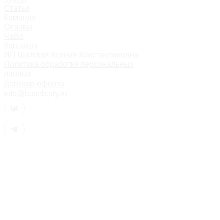
Статьи
Команда
Отзывы
ЧаВо
Контакты
ИП Шатская Ксения Константиновна
Политика обработки персональных
данных
Договор-оферта
info@basebody.ru