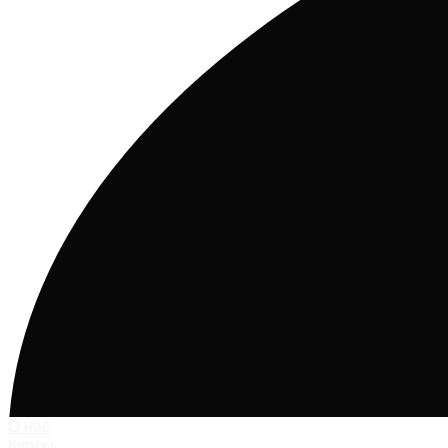
О нас
Курсы