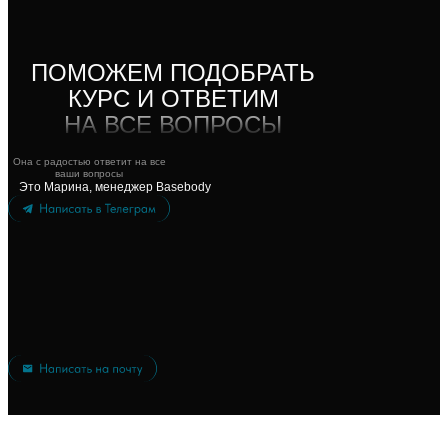
ПОМОЖЕМ ПОДОБРАТЬ
КУРС И ОТВЕТИМ
НА ВСЕ ВОПРОСЫ
Она с радостью ответит на все
ваши вопросы
Это Марина, менеджер Basebody