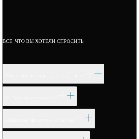
ВСЕ, ЧТО ВЫ ХОТЕЛИ СПРОСИТЬ
Могу ли я оплатить курсы из-за границы?
Где будут проходить курсы?
Обязательно присутствовать онлайн?