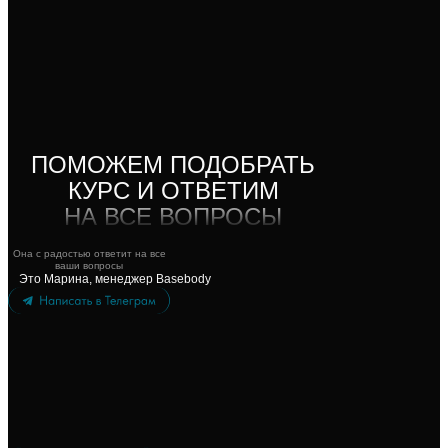
ПОМОЖЕМ ПОДОБРАТЬ
КУРС И ОТВЕТИМ
НА ВСЕ ВОПРОСЫ
Она с радостью ответит на все
ваши вопросы
Это Марина, менеджер Basebody