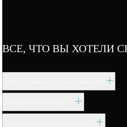
ВСЕ, ЧТО ВЫ ХОТЕЛИ 
Могу ли я оплатить курсы из-за границы?
Где будут проходить курсы?
Обязательно присутствовать онлайн?