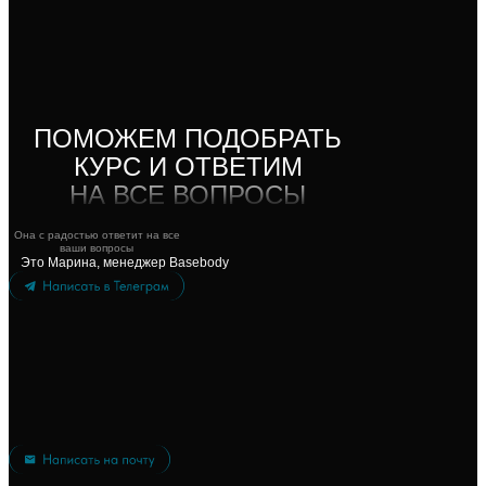
ПОМОЖЕМ ПОДОБРАТЬ
КУРС И ОТВЕТИМ
НА ВСЕ ВОПРОСЫ
Она с радостью ответит на все
ваши вопросы
Это Марина, менеджер Basebody