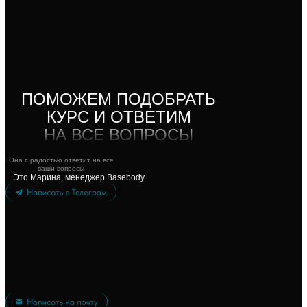
ПОМОЖЕМ ПОДОБРАТЬ
КУРС И ОТВЕТИМ
НА ВСЕ ВОПРОСЫ
Она с радостью ответит на все
ваши вопросы
Это Марина, менеджер Basebody