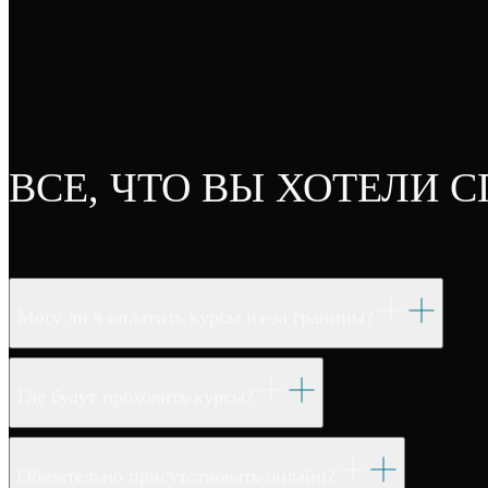
ВСЕ, ЧТО ВЫ ХОТЕЛИ 
Могу ли я оплатить курсы из-за границы?
Где будут проходить курсы?
Обязательно присутствовать онлайн?